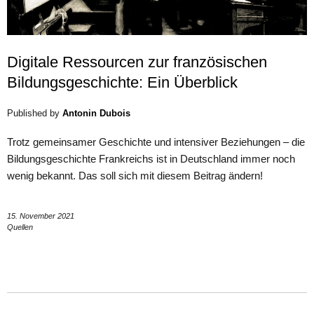
Digitale Ressourcen zur französischen
Bildungsgeschichte: Ein Überblick
Published by
Antonin Dubois
Trotz gemeinsamer Geschichte und intensiver Beziehungen – die
Bildungsgeschichte Frankreichs ist in Deutschland immer noch
wenig bekannt. Das soll sich mit diesem Beitrag ändern!
15. November 2021
Quellen