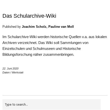
Das Schularchive-Wiki
Published by
Joachim Scholz, Pauline van Moll
Im Schularchive-Wiki werden historische Quellen v.a. aus lokalen
Archiven verzeichnet. Das Wiki soll Sammlungen von
Einzelschulen und Schulmuseen und Historische
Bildungsforschung näher zusammenbringen.
22. Juni 2020
Daten
/
Werkstatt