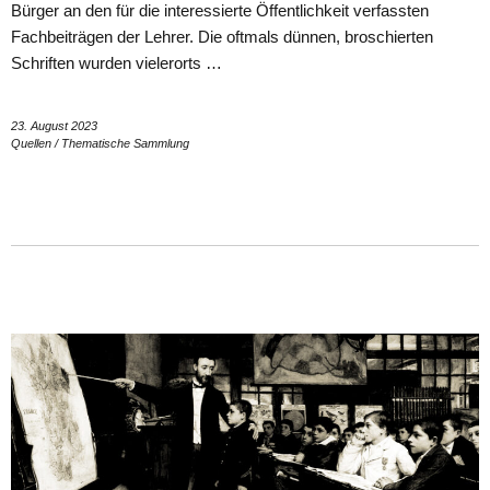
Bürger an den für die interessierte Öffentlichkeit verfassten
Fachbeiträgen der Lehrer. Die oftmals dünnen, broschierten
Schriften wurden vielerorts …
23. August 2023
Quellen
/
Thematische Sammlung