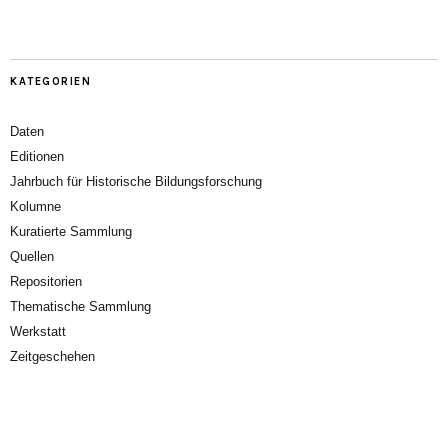
KATEGORIEN
Daten
Editionen
Jahrbuch für Historische Bildungsforschung
Kolumne
Kuratierte Sammlung
Quellen
Repositorien
Thematische Sammlung
Werkstatt
Zeitgeschehen