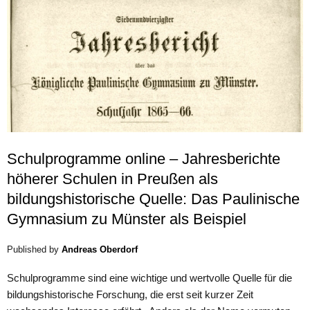
Schulprogramme online – Jahresberichte
höherer Schulen in Preußen als
bildungshistorische Quelle: Das Paulinische
Gymnasium zu Münster als Beispiel
Published by
Andreas Oberdorf
Schulprogramme sind eine wichtige und wertvolle Quelle für die
bildungshistorische Forschung, die erst seit kurzer Zeit