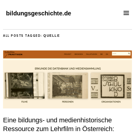
bildungsgeschichte.de
ALL POSTS TAGGED:
QUELLE
Eine bildungs- und medienhistorische
Ressource zum Lehrfilm in Österreich: