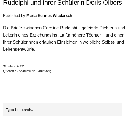
Rudolphi und ihrer Schülerin Doris Olbers
Published by
Maria Hermes-Wladarsch
Die Briefe zwischen Caroline Rudolphi – gefeierte Dichterin und
Leiterin eines Erziehungsinstitut für höhere Töchter – und einer
ihrer Schülerinnen erlauben Einsichten in weibliche Selbst- und
Lebensentwürfe.
31. März 2022
Quellen
/
Thematische Sammlung