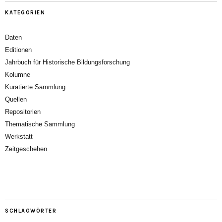
KATEGORIEN
Daten
Editionen
Jahrbuch für Historische Bildungsforschung
Kolumne
Kuratierte Sammlung
Quellen
Repositorien
Thematische Sammlung
Werkstatt
Zeitgeschehen
SCHLAGWÖRTER