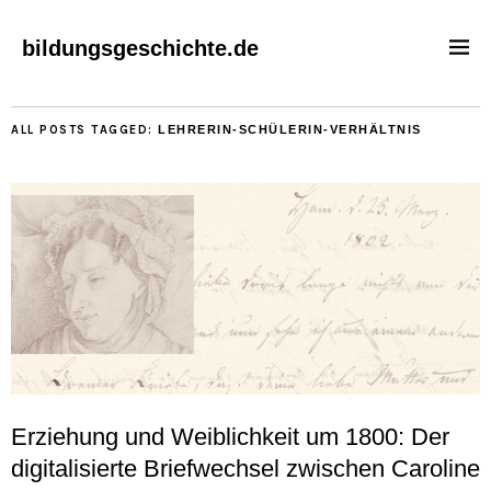
bildungsgeschichte.de
ALL POSTS TAGGED:
LEHRERIN-SCHÜLERIN-VERHÄLTNIS
Erziehung und Weiblichkeit um 1800: Der
digitalisierte Briefwechsel zwischen Caroline